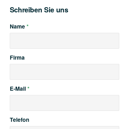
Schreiben Sie uns
Name
*
Firma
E-Mail
*
Telefon