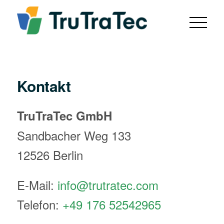
Kontakt
TruTraTec GmbH
Sandbacher Weg 133
12526 Berlin
E-Mail:
info@trutratec.com
Telefon:
+49 176 52542965