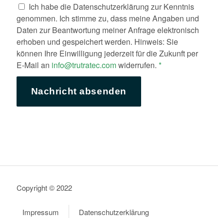
Ich habe die Datenschutzerklärung zur Kenntnis
genommen. Ich stimme zu, dass meine Angaben und
Daten zur Beantwortung meiner Anfrage elektronisch
erhoben und gespeichert werden. Hinweis: Sie
können Ihre Einwilligung jederzeit für die Zukunft per
E-Mail an
info@trutratec.com
widerrufen.
*
Copyright © 2022
Impressum
Datenschutzerklärung