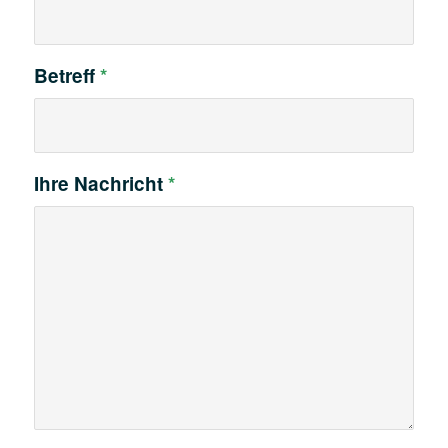
Betreff
*
Ihre Nachricht
*